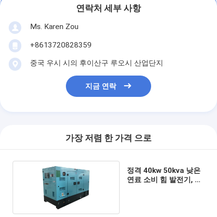
연락처 세부 사항
Ms. Karen Zou
+8613720828359
중국 우시 시의 후이산구 루오시 산업단지
지금 연락
가장 저렴 한 가격 으로
정격 40kw 50kva 낮은
연료 소비 힘 발전기, 임
대 산업 발전기