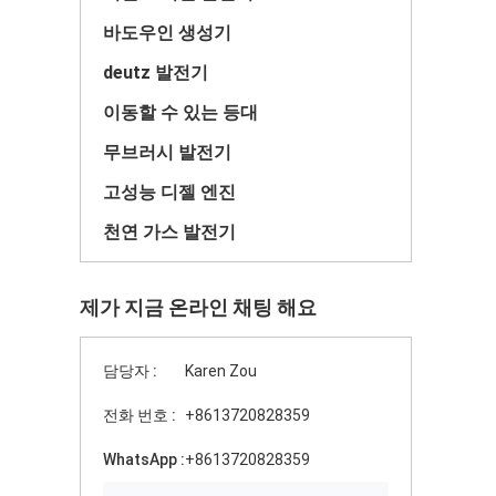
바도우인 생성기
deutz 발전기
이동할 수 있는 등대
무브러시 발전기
고성능 디젤 엔진
천연 가스 발전기
제가 지금 온라인 채팅 해요
담당자 :
Karen Zou
전화 번호 :
+8613720828359
WhatsApp :
+8613720828359