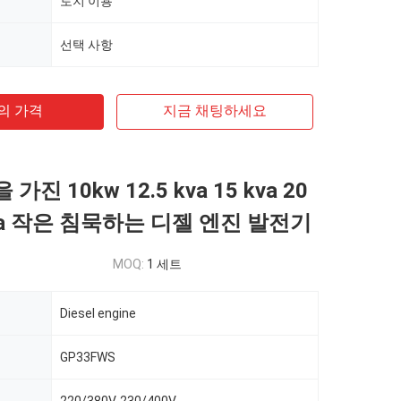
토지 이용
선택 사항
의 가격
지금 채팅하세요
 가진 10kw 12.5 kva 15 kva 20
kva 작은 침묵하는 디젤 엔진 발전기
MOQ:
1 세트
Diesel engine
GP33FWS