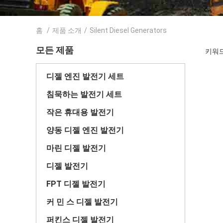
홈
/
제품 소개
/
Silent Diesel Generators
모든 제품
키워드 [
디젤 엔진 발전기 세트
침묵하는 발전기 세트
작은 휴대용 발전기
양동 디젤 엔진 발전기
마린 디젤 발전기
디젤 발전기
FPT 디젤 발전기
커 민 스 디젤 발전기
퍼킨스 디젤 발전기