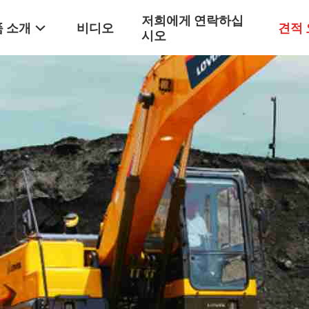
저희에게 연락하십
 소개
비디오
견적
시오