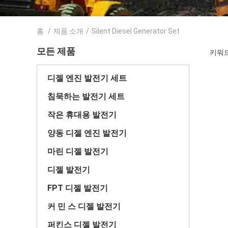
홈
/
제품 소개
/
Silent Diesel Generator Set
모든 제품
키워드 [
디젤 엔진 발전기 세트
침묵하는 발전기 세트
작은 휴대용 발전기
양동 디젤 엔진 발전기
마린 디젤 발전기
디젤 발전기
FPT 디젤 발전기
커 민 스 디젤 발전기
퍼킨스 디젤 발전기