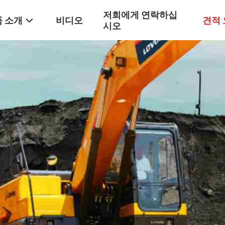
저희에게 연락하십
 소개
비디오
견적
시오