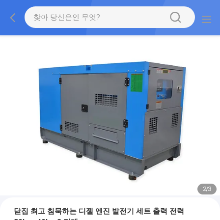
2
/
3
닫집 최고 침묵하는 디젤 엔진 발전기 세트 출력 전력