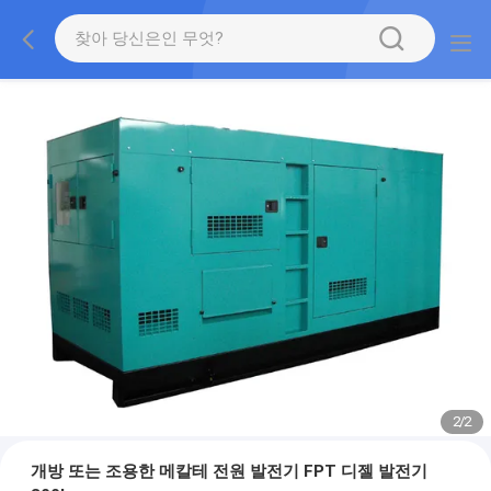
2
/
2
개방 또는 조용한 메칼테 전원 발전기 FPT 디젤 발전기