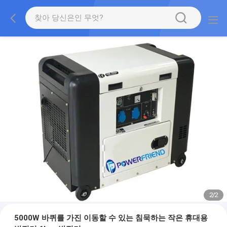
2
/
2
5000W 바퀴를 가진 이동할 수 있는 침묵하는 작은 휴대용