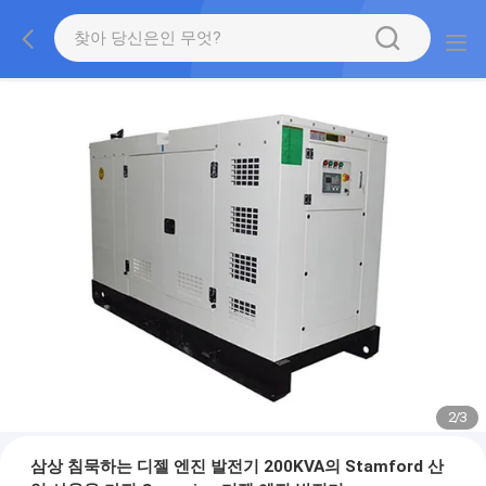
2
/
3
삼상 침묵하는 디젤 엔진 발전기 200KVA의 Stamford 산