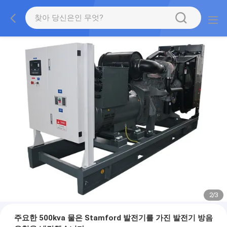
2
/
3
주요한 500kva 물은 Stamford 발전기를 가진 발전기 방음