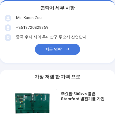
연락처 세부 사항
Ms. Karen Zou
+8613720828359
중국 우시 시의 후이산구 루오시 산업단지
지금 연락
가장 저렴 한 가격 으로
주요한 500kva 물은
Stamford 발전기를 가진
발전기 방음 유형을 냉각했
습니다