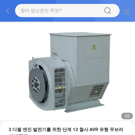
2
/
2
3 디젤 엔진 발전기를 위한 단계 12 철사 AVR 유형 무브러