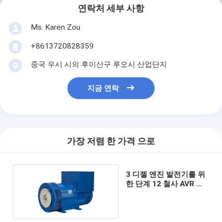
연락처 세부 사항
Ms. Karen Zou
+8613720828359
중국 우시 시의 후이산구 루오시 산업단지
지금 연락
가장 저렴 한 가격 으로
3 디젤 엔진 발전기를 위
한 단계 12 철사 AVR 유
형 무브러시 발전기