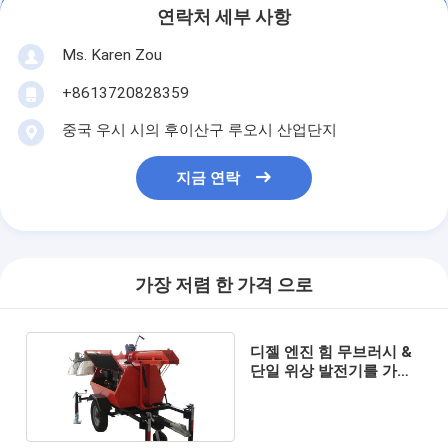
연락처 세부 사항
Ms. Karen Zou
+8613720828359
중국 우시 시의 후이산구 루오시 산업단지
지금 연락
가장 저렴 한 가격 으로
디젤 엔진 힘 무브러시 &
단일 위상 발전기를 가진
이동할 수 있는 등대