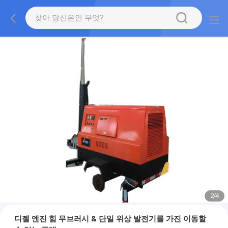
2
/
4
디젤 엔진 힘 무브러시 & 단일 위상 발전기를 가진 이동할