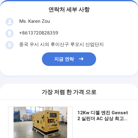
연락처 세부 사항
Ms. Karen Zou
+8613720828359
중국 우시 시의 후이산구 루오시 산업단지
지금 연락
가장 저렴 한 가격 으로
12Kw 디젤 엔진 Genset
2 실린더 AC 삼상 최고
SilentDiesel 발전기