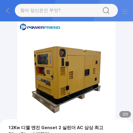
2
/
3
12Kw 디젤 엔진 Genset 2 실린더 AC 삼상 최고