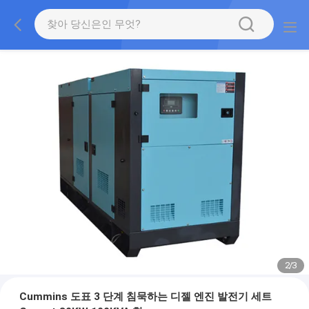
2
/
3
Cummins 도표 3 단계 침묵하는 디젤 엔진 발전기 세트