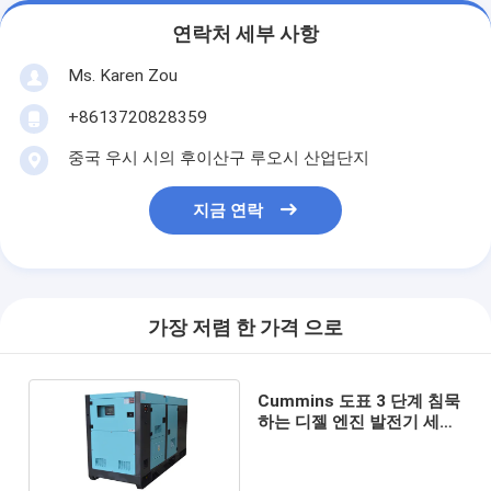
연락처 세부 사항
Ms. Karen Zou
+8613720828359
중국 우시 시의 후이산구 루오시 산업단지
지금 연락
가장 저렴 한 가격 으로
Cummins 도표 3 단계 침묵
하는 디젤 엔진 발전기 세트
Genset 80KW 100KVA 힘